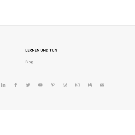
LERNEN UND TUN
Blog