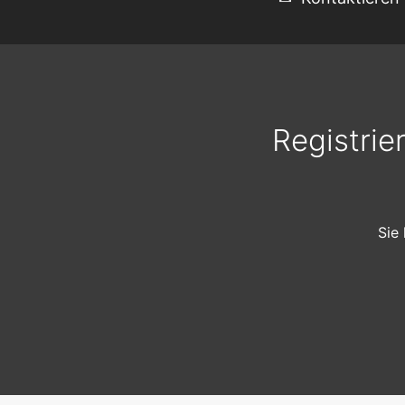
Registrie
Sie