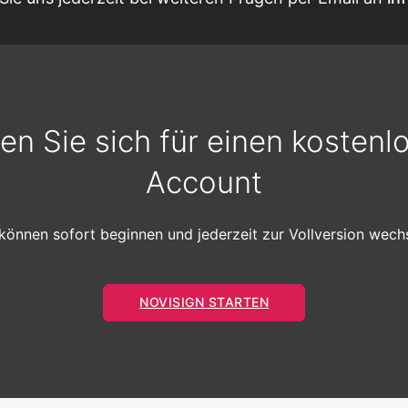
ren Sie sich für einen kostenl
Account
 können sofort beginnen und jederzeit zur Vollversion wechs
NOVISIGN STARTEN