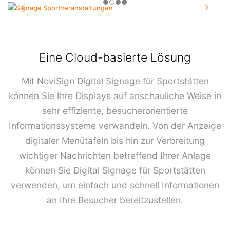
Eine Cloud-basierte Lösung
Mit NoviSign Digital Signage für Sportstätten
können Sie Ihre Displays auf anschauliche Weise in
sehr effiziente, besucherorientierte
Informationssysteme verwandeln. Von der Anzeige
digitaler Menütafeln bis hin zur Verbreitung
wichtiger Nachrichten betreffend Ihrer Anlage
können Sie Digital Signage für Sportstätten
verwenden, um einfach und schnell Informationen
an Ihre Besucher bereitzustellen.