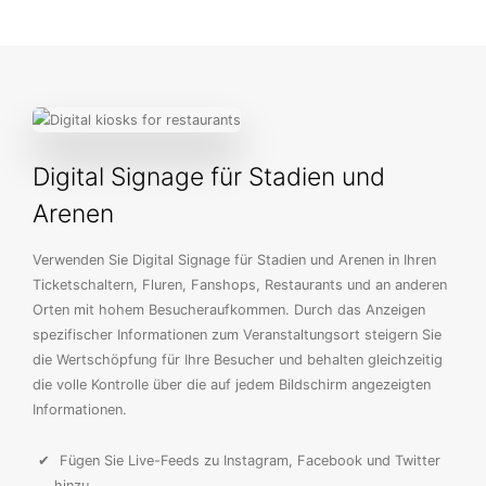
Digital Signage für Stadien und
Arenen
Verwenden Sie Digital Signage für Stadien und Arenen in Ihren
Ticketschaltern, Fluren, Fanshops, Restaurants und an anderen
Orten mit hohem Besucheraufkommen. Durch das Anzeigen
spezifischer Informationen zum Veranstaltungsort steigern Sie
die Wertschöpfung für Ihre Besucher und behalten gleichzeitig
die volle Kontrolle über die auf jedem Bildschirm angezeigten
Informationen.
Fügen Sie Live-Feeds zu Instagram, Facebook und Twitter
hinzu