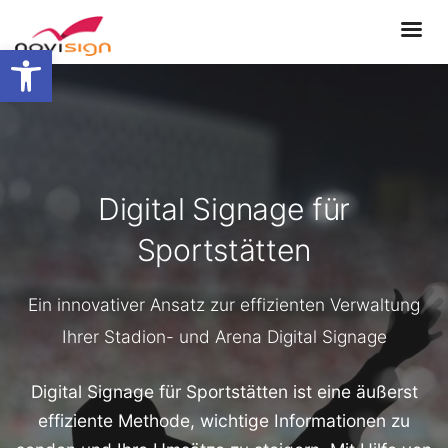
Open toolbar
Digital Signage für
Sportstätten
Ein innovativer Ansatz zur effizienten Verwaltung
Ihrer Stadion- und Arena Digital Signage
Digital Signage für Sportstätten ist eine äußerst
effiziente Methode, wichtige Informationen zu