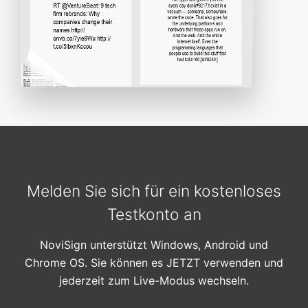
Melden Sie sich für ein kostenloses
Testkonto an
NoviSign unterstützt Windows, Android und
Chrome OS. Sie können es JETZT verwenden und
jederzeit zum Live-Modus wechseln.