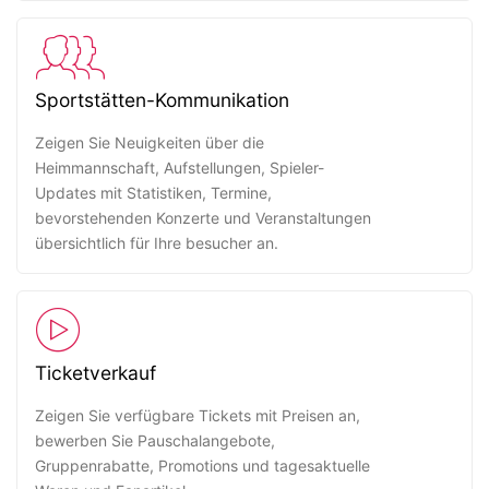
Sportstätten-Kommunikation
Zeigen Sie Neuigkeiten über die
Heimmannschaft, Aufstellungen, Spieler-
Updates mit Statistiken, Termine,
bevorstehenden Konzerte und Veranstaltungen
übersichtlich für Ihre besucher an.
Ticketverkauf
Zeigen Sie verfügbare Tickets mit Preisen an,
bewerben Sie Pauschalangebote,
Gruppenrabatte, Promotions und tagesaktuelle