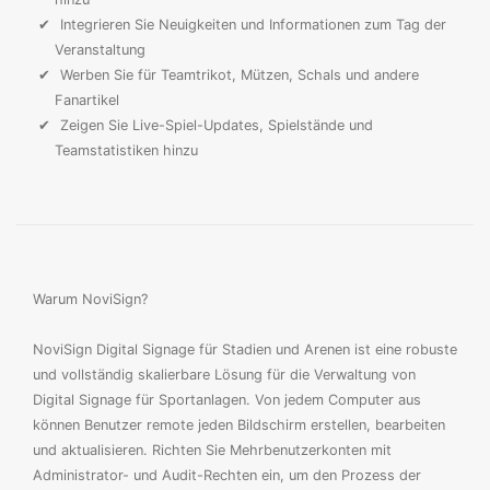
Integrieren Sie Neuigkeiten und Informationen zum Tag der
Veranstaltung
Werben Sie für Teamtrikot, Mützen, Schals und andere
Fanartikel
Zeigen Sie Live-Spiel-Updates, Spielstände und
Teamstatistiken hinzu
Warum NoviSign?
NoviSign Digital Signage für Stadien und Arenen ist eine robuste
und vollständig skalierbare Lösung für die Verwaltung von
Digital Signage für Sportanlagen. Von jedem Computer aus
können Benutzer remote jeden Bildschirm erstellen, bearbeiten
und aktualisieren. Richten Sie Mehrbenutzerkonten mit
Administrator- und Audit-Rechten ein, um den Prozess der