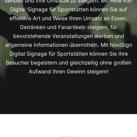
senden und Ihre Umsätze zu steigern. Mit Hilfe von
Digital Signage für Sportstätten können Sie auf
effektive Art und Weise Ihren Umsatz an Essen,
Getränken und Fanartikeln steigern, für
bevorstehende Veranstaltungen werben und
allgemeine Informationen übermitteln. Mit NoviSign
Digital Signage für Sportstätten können Sie Ihre
Besucher begeistern und gleichzeitig ohne großen
Aufwand Ihren Gewinn steigern!