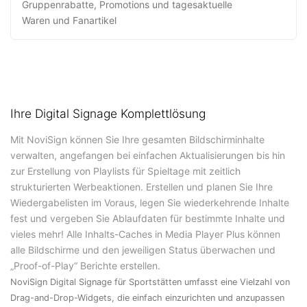
Gruppenrabatte, Promotions und tagesaktuelle
Waren und Fanartikel
Ihre Digital Signage Komplettlösung
Mit NoviSign können Sie Ihre gesamten Bildschirminhalte
verwalten, angefangen bei einfachen Aktualisierungen bis hin
zur Erstellung von Playlists für Spieltage mit zeitlich
strukturierten Werbeaktionen. Erstellen und planen Sie Ihre
Wiedergabelisten im Voraus, legen Sie wiederkehrende Inhalte
fest und vergeben Sie Ablaufdaten für bestimmte Inhalte und
vieles mehr! Alle Inhalts-Caches in Media Player Plus können
alle Bildschirme und den jeweiligen Status überwachen und
„Proof-of-Play“ Berichte erstellen.
NoviSign Digital Signage für Sportstätten umfasst eine Vielzahl von
Drag-and-Drop-Widgets, die einfach einzurichten und anzupassen