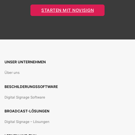
STARTEN MIT NOVISIGN
UNSER UNTERNEHMEN
Über uns
BESCHILDERUNGSSOFTWARE
Digital Signage Software
BROADCAST-LÖSUNGEN
Digital Signage – Lösungen