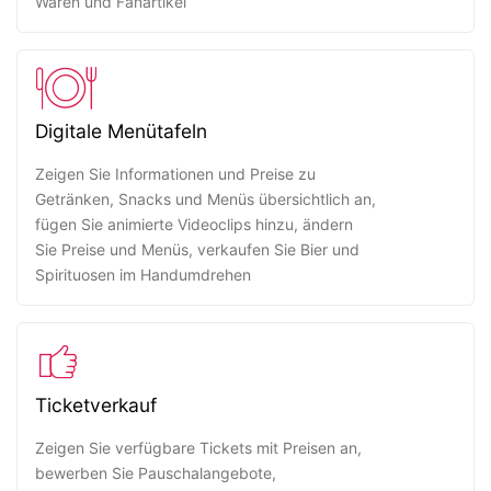
Waren und Fanartikel
Digitale Menütafeln
Zeigen Sie Informationen und Preise zu
Getränken, Snacks und Menüs übersichtlich an,
fügen Sie animierte Videoclips hinzu, ändern
Sie Preise und Menüs, verkaufen Sie Bier und
Spirituosen im Handumdrehen
Ticketverkauf
Zeigen Sie verfügbare Tickets mit Preisen an,
bewerben Sie Pauschalangebote,