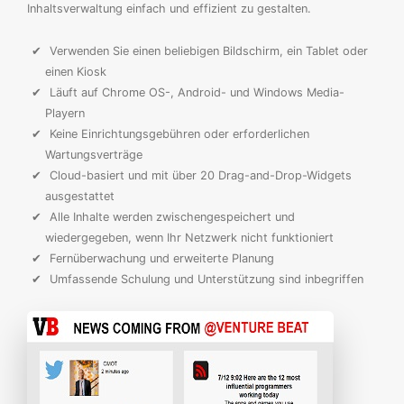
Inhaltsverwaltung einfach und effizient zu gestalten.
Verwenden Sie einen beliebigen Bildschirm, ein Tablet oder
einen Kiosk
Läuft auf Chrome OS-, Android- und Windows Media-
Playern
Keine Einrichtungsgebühren oder erforderlichen
Wartungsverträge
Cloud-basiert und mit über 20 Drag-and-Drop-Widgets
ausgestattet
Alle Inhalte werden zwischengespeichert und
wiedergegeben, wenn Ihr Netzwerk nicht funktioniert
Fernüberwachung und erweiterte Planung
Umfassende Schulung und Unterstützung sind inbegriffen