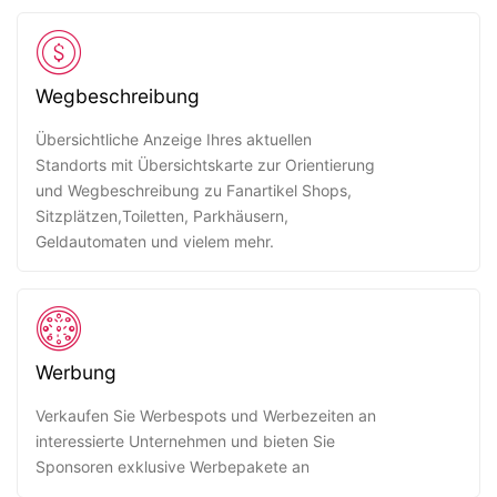
Wegbeschreibung
Übersichtliche Anzeige Ihres aktuellen
Standorts mit Übersichtskarte zur Orientierung
und Wegbeschreibung zu Fanartikel Shops,
Sitzplätzen,Toiletten, Parkhäusern,
Geldautomaten und vielem mehr.
Werbung
Verkaufen Sie Werbespots und Werbezeiten an
interessierte Unternehmen und bieten Sie
Sponsoren exklusive Werbepakete an