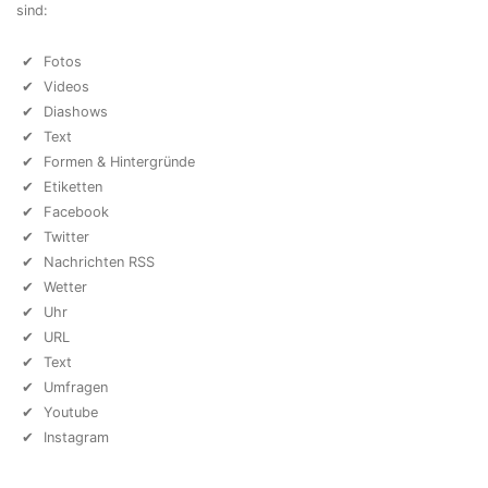
sind:
Fotos
Videos
Diashows
Text
Formen & Hintergründe
Etiketten
Facebook
Twitter
Nachrichten RSS
Wetter
Uhr
URL
Text
Umfragen
Youtube
Instagram